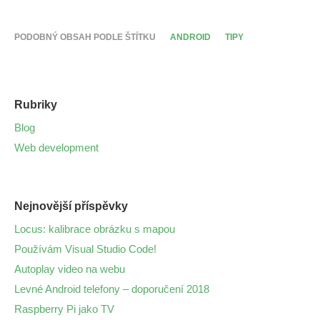
PODOBNÝ OBSAH PODLE ŠTÍTKU
ANDROID
TIPY
Rubriky
Blog
Web development
Nejnovější příspěvky
Locus: kalibrace obrázku s mapou
Používám Visual Studio Code!
Autoplay video na webu
Levné Android telefony – doporučení 2018
Raspberry Pi jako TV