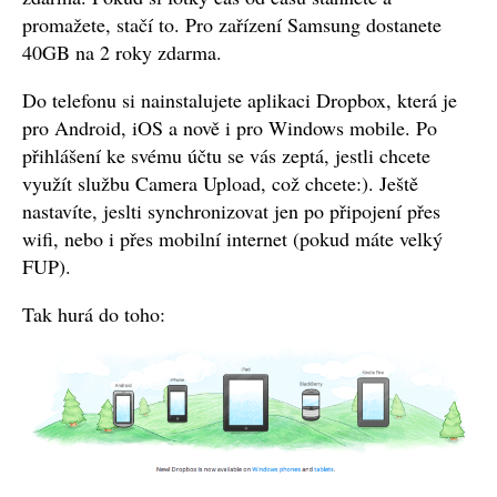
promažete, stačí to. Pro zařízení Samsung dostanete
40GB na 2 roky zdarma.
Do telefonu si nainstalujete aplikaci Dropbox, která je
pro Android, iOS a nově i pro Windows mobile. Po
přihlášení ke svému účtu se vás zeptá, jestli chcete
využít službu Camera Upload, což chcete:). Ještě
nastavíte, jeslti synchronizovat jen po připojení přes
wifi, nebo i přes mobilní internet (pokud máte velký
FUP).
Tak hurá do toho: