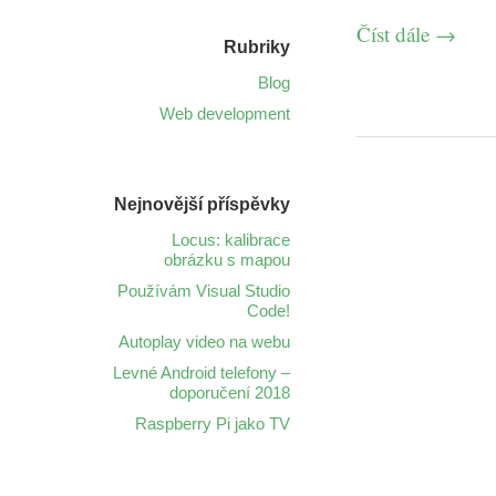
Číst dále
→
Rubriky
Blog
Web development
Nejnovější příspěvky
Locus: kalibrace
obrázku s mapou
Používám Visual Studio
Code!
Autoplay video na webu
Levné Android telefony –
doporučení 2018
Raspberry Pi jako TV