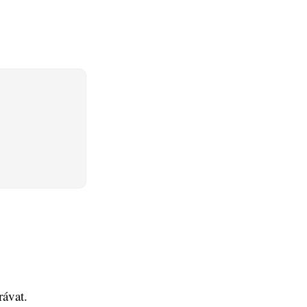
rávat.