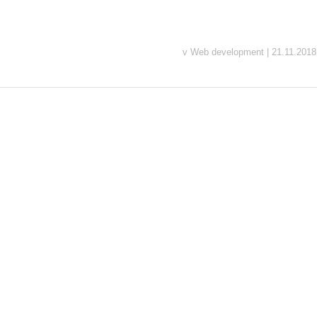
v
Web development
|
21.11.2018