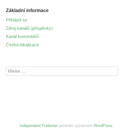
Základní informace
Přihlásit se
Zdroj kanálů (příspěvky)
Kanál komentářů
Česká lokalizace
Independent Publisher
poháněn systémem
WordPress